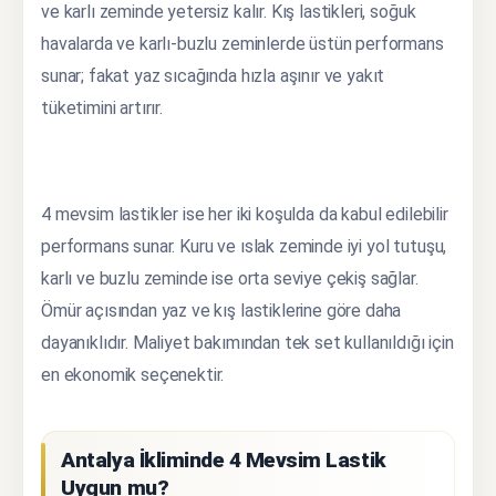
ve karlı zeminde yetersiz kalır. Kış lastikleri, soğuk
havalarda ve karlı-buzlu zeminlerde üstün performans
sunar; fakat yaz sıcağında hızla aşınır ve yakıt
tüketimini artırır.
4 mevsim lastikler ise her iki koşulda da kabul edilebilir
performans sunar. Kuru ve ıslak zeminde iyi yol tutuşu,
karlı ve buzlu zeminde ise orta seviye çekiş sağlar.
Ömür açısından yaz ve kış lastiklerine göre daha
dayanıklıdır. Maliyet bakımından tek set kullanıldığı için
en ekonomik seçenektir.
Antalya İkliminde 4 Mevsim Lastik
Uygun mu?