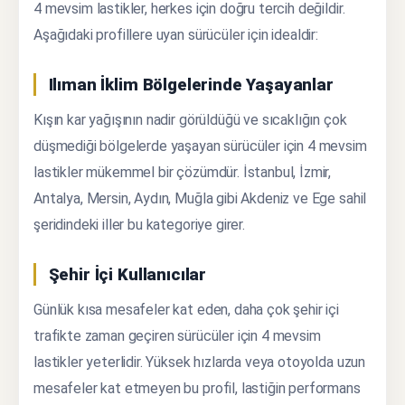
4 mevsim lastikler, herkes için doğru tercih değildir.
Aşağıdaki profillere uyan sürücüler için idealdir:
Ilıman İklim Bölgelerinde Yaşayanlar
Kışın kar yağışının nadir görüldüğü ve sıcaklığın çok
düşmediği bölgelerde yaşayan sürücüler için 4 mevsim
lastikler mükemmel bir çözümdür. İstanbul, İzmir,
Antalya, Mersin, Aydın, Muğla gibi Akdeniz ve Ege sahil
şeridindeki iller bu kategoriye girer.
Şehir İçi Kullanıcılar
Günlük kısa mesafeler kat eden, daha çok şehir içi
trafikte zaman geçiren sürücüler için 4 mevsim
lastikler yeterlidir. Yüksek hızlarda veya otoyolda uzun
mesafeler kat etmeyen bu profil, lastiğin performans