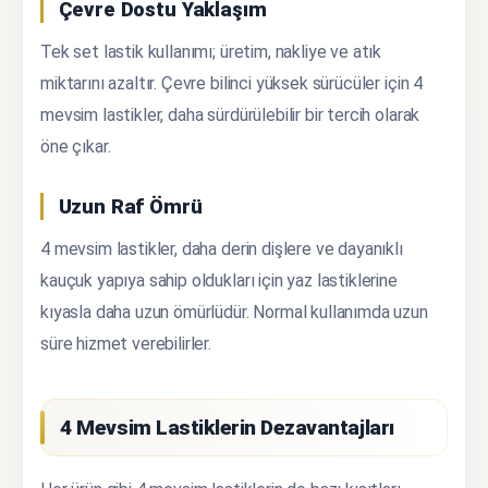
Çevre Dostu Yaklaşım
Tek set lastik kullanımı; üretim, nakliye ve atık
miktarını azaltır. Çevre bilinci yüksek sürücüler için 4
mevsim lastikler, daha sürdürülebilir bir tercih olarak
öne çıkar.
Uzun Raf Ömrü
4 mevsim lastikler, daha derin dişlere ve dayanıklı
kauçuk yapıya sahip oldukları için yaz lastiklerine
kıyasla daha uzun ömürlüdür. Normal kullanımda uzun
süre hizmet verebilirler.
4 Mevsim Lastiklerin Dezavantajları