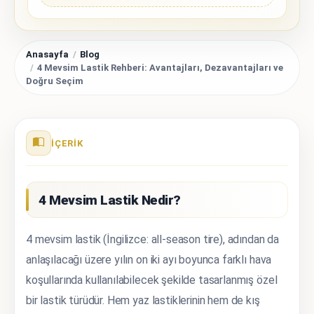
Anasayfa
Blog
4 Mevsim Lastik Rehberi: Avantajları, Dezavantajları ve
Doğru Seçim
İÇERIK
4 Mevsim Lastik Nedir?
4 mevsim lastik (İngilizce: all-season tire), adından da
anlaşılacağı üzere yılın on iki ayı boyunca farklı hava
koşullarında kullanılabilecek şekilde tasarlanmış özel
bir lastik türüdür. Hem yaz lastiklerinin hem de kış