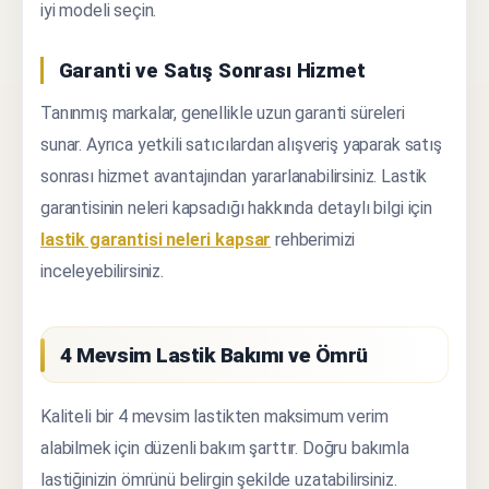
iyi modeli seçin.
Garanti ve Satış Sonrası Hizmet
Tanınmış markalar, genellikle uzun garanti süreleri
sunar. Ayrıca yetkili satıcılardan alışveriş yaparak satış
sonrası hizmet avantajından yararlanabilirsiniz. Lastik
garantisinin neleri kapsadığı hakkında detaylı bilgi için
lastik garantisi neleri kapsar
rehberimizi
inceleyebilirsiniz.
4 Mevsim Lastik Bakımı ve Ömrü
Kaliteli bir 4 mevsim lastikten maksimum verim
alabilmek için düzenli bakım şarttır. Doğru bakımla
lastiğinizin ömrünü belirgin şekilde uzatabilirsiniz.