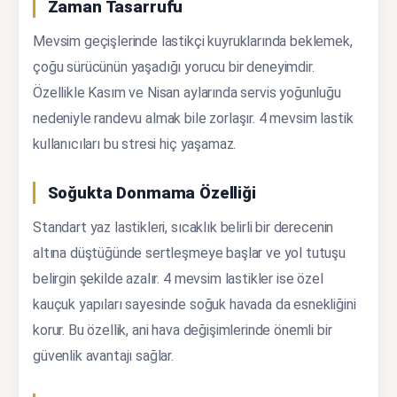
Zaman Tasarrufu
Mevsim geçişlerinde lastikçi kuyruklarında beklemek,
çoğu sürücünün yaşadığı yorucu bir deneyimdir.
Özellikle Kasım ve Nisan aylarında servis yoğunluğu
nedeniyle randevu almak bile zorlaşır. 4 mevsim lastik
kullanıcıları bu stresi hiç yaşamaz.
Soğukta Donmama Özelliği
Standart yaz lastikleri, sıcaklık belirli bir derecenin
altına düştüğünde sertleşmeye başlar ve yol tutuşu
belirgin şekilde azalır. 4 mevsim lastikler ise özel
kauçuk yapıları sayesinde soğuk havada da esnekliğini
korur. Bu özellik, ani hava değişimlerinde önemli bir
güvenlik avantajı sağlar.