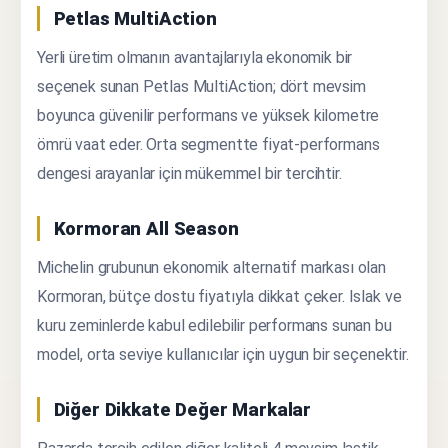
Petlas MultiAction
Yerli üretim olmanın avantajlarıyla ekonomik bir
seçenek sunan Petlas MultiAction; dört mevsim
boyunca güvenilir performans ve yüksek kilometre
ömrü vaat eder. Orta segmentte fiyat-performans
dengesi arayanlar için mükemmel bir tercihtir.
Kormoran All Season
Michelin grubunun ekonomik alternatif markası olan
Kormoran, bütçe dostu fiyatıyla dikkat çeker. Islak ve
kuru zeminlerde kabul edilebilir performans sunan bu
model, orta seviye kullanıcılar için uygun bir seçenektir.
Diğer Dikkate Değer Markalar