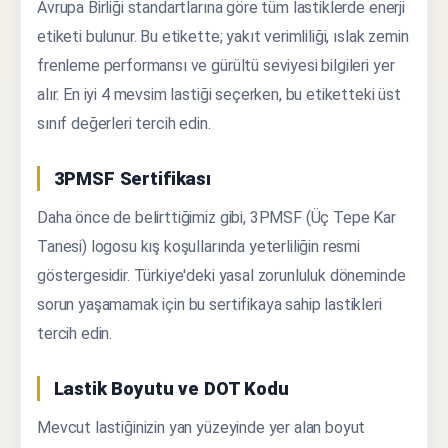
Avrupa Birliği standartlarına göre tüm lastiklerde enerji
etiketi bulunur. Bu etikette; yakıt verimliliği, ıslak zemin
frenleme performansı ve gürültü seviyesi bilgileri yer
alır. En iyi 4 mevsim lastiği seçerken, bu etiketteki üst
sınıf değerleri tercih edin.
3PMSF Sertifikası
Daha önce de belirttiğimiz gibi, 3PMSF (Üç Tepe Kar
Tanesi) logosu kış koşullarında yeterliliğin resmi
göstergesidir. Türkiye'deki yasal zorunluluk döneminde
sorun yaşamamak için bu sertifikaya sahip lastikleri
tercih edin.
Lastik Boyutu ve DOT Kodu
Mevcut lastiğinizin yan yüzeyinde yer alan boyut