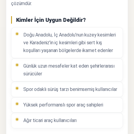
çözümdür.
Kimler İçin Uygun Değildir?
Doğu Anadolu, İç Anadolu'nun kuzey kesimleri
ve Karadeniz'in iç kesimleri gibi sert kış
koşulları yaşanan bölgelerde ikamet edenler
Günlük uzun mesafeler kat eden şehirlerarası
sürücüler
Spor odaklı sürüş tarzı benimsemiş kullanıcılar
Yüksek performanslı spor araç sahipleri
Ağır ticari araç kullanıcıları