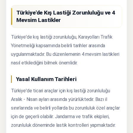
Türkiye'de Kış Lastiği Zorunluluğu ve 4
Mevsim Lastikler
Türkiye'de kış lastiği zorunluluğu, Karayolları Trafik
Yönetmeliği kapsamında belirli tarihler arasında
uygulanmaktadır. Bu düzenlemenin 4 mevsim lastikleri
nasıl etkilediğini bilmek önemlidir.
Yasal Kullanım Tarihleri
Türkiye'de ticari araçlar için kış lastiği zorunluluğu
Aralık - Nisan ayları arasında yürürlüktedir. Bazı il
sınırlarında ve belirli yollarda bu zorunluluk özel araçlar
için de geçerli olabilir. Jandarma ve trafik ekipleri,
zorunluluk döneminde lastik kontrolleri yapmaktadır.