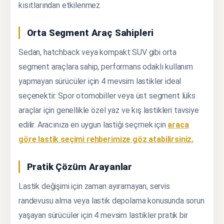
kısıtlarından etkilenmez.
Orta Segment Araç Sahipleri
Sedan, hatchback veya kompakt SUV gibi orta
segment araçlara sahip, performans odaklı kullanım
yapmayan sürücüler için 4 mevsim lastikler ideal
seçenektir. Spor otomobiller veya üst segment lüks
araçlar için genellikle özel yaz ve kış lastikleri tavsiye
edilir. Aracınıza en uygun lastiği seçmek için
araca
göre lastik seçimi rehberimize göz atabilirsiniz.
Pratik Çözüm Arayanlar
Lastik değişimi için zaman ayıramayan, servis
randevusu alma veya lastik depolama konusunda sorun
yaşayan sürücüler için 4 mevsim lastikler pratik bir