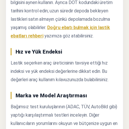
bilgisini aynen kullanın. Ayrıca DOT kodundaki üretim
tarihini kontrol edin; uzun süredir depoda bekleyen
lastikleri satın almayın çünkü depolamada bozulma
yaşamış olabilirler.
Doğru ebatı bulmak için lastik
ebatları rehberi
yazımıza göz atabilirsiniz.
Hız ve Yük Endeksi
Lastik seçerken araç üreticisinin tavsiye ettiği hız
indeksi ve yük endeksi değerlerine dikkat edin. Bu
değerleri araç kullanım kılavuzunuzda bulabilirsiniz.
Marka ve Model Araştırması
Bağımsız test kuruluşlarının (ADAC, TÜV, AutoBild gibi)
yaptığı karşılaştırmalı testleri inceleyin. Diğer
kullanıcıların yorumlarını okuyun ve bütçenize uygun en