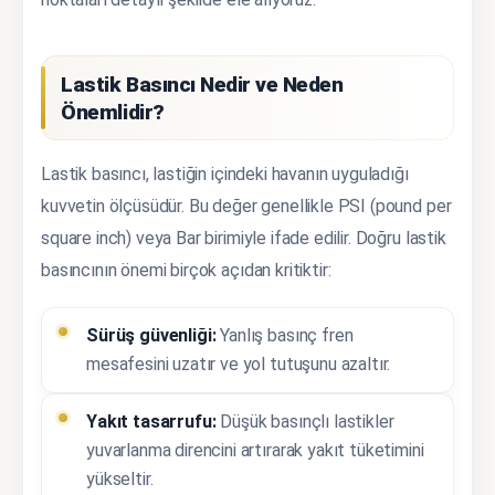
Lastik Basıncı Nedir ve Neden
Önemlidir?
Lastik basıncı, lastiğin içindeki havanın uyguladığı
kuvvetin ölçüsüdür. Bu değer genellikle PSI (pound per
square inch) veya Bar birimiyle ifade edilir. Doğru lastik
basıncının önemi birçok açıdan kritiktir:
Sürüş güvenliği:
Yanlış basınç fren
mesafesini uzatır ve yol tutuşunu azaltır.
Yakıt tasarrufu:
Düşük basınçlı lastikler
yuvarlanma direncini artırarak yakıt tüketimini
yükseltir.