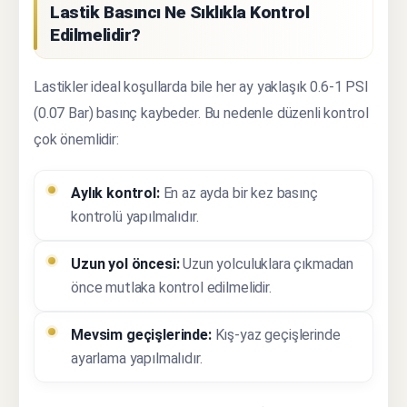
Lastik Basıncı Ne Sıklıkla Kontrol
Edilmelidir?
Lastikler ideal koşullarda bile her ay yaklaşık 0.6-1 PSI
(0.07 Bar) basınç kaybeder. Bu nedenle düzenli kontrol
çok önemlidir:
Aylık kontrol:
En az ayda bir kez basınç
kontrolü yapılmalıdır.
Uzun yol öncesi:
Uzun yolculuklara çıkmadan
önce mutlaka kontrol edilmelidir.
Mevsim geçişlerinde:
Kış-yaz geçişlerinde
ayarlama yapılmalıdır.