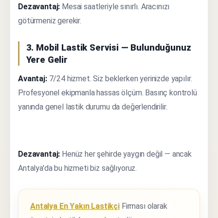
Dezavantaj:
Mesai saatleriyle sınırlı. Aracınızı
götürmeniz gerekir.
3. Mobil Lastik Servisi — Bulunduğunuz
Yere Gelir
Avantaj:
7/24 hizmet. Siz beklerken yerinizde yapılır.
Profesyonel ekipmanla hassas ölçüm. Basınç kontrolü
yanında genel lastik durumu da değerlendirilir.
Dezavantaj:
Henüz her şehirde yaygın değil — ancak
Antalya'da bu hizmeti biz sağlıyoruz.
Antalya En Yakın Lastikçi
Firması olarak