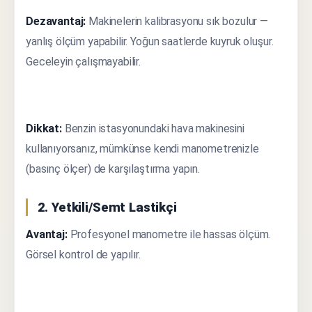
Dezavantaj:
Makinelerin kalibrasyonu sık bozulur —
yanlış ölçüm yapabilir. Yoğun saatlerde kuyruk oluşur.
Geceleyin çalışmayabilir.
Dikkat:
Benzin istasyonundaki hava makinesini
kullanıyorsanız, mümkünse kendi manometrenizle
(basınç ölçer) de karşılaştırma yapın.
2. Yetkili/Semt Lastikçi
Avantaj:
Profesyonel manometre ile hassas ölçüm.
Görsel kontrol de yapılır.