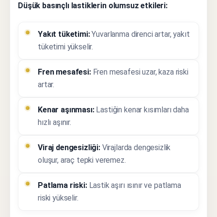
Düşük basınçlı lastiklerin olumsuz etkileri:
Yakıt tüketimi:
Yuvarlanma direnci artar, yakıt
tüketimi yükselir.
Fren mesafesi:
Fren mesafesi uzar, kaza riski
artar.
Kenar aşınması:
Lastiğin kenar kısımları daha
hızlı aşınır.
Viraj dengesizliği:
Virajlarda dengesizlik
oluşur, araç tepki veremez.
Patlama riski:
Lastik aşırı ısınır ve patlama
riski yükselir.