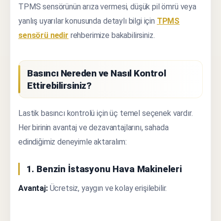
TPMS sensörünün arıza vermesi, düşük pil ömrü veya
yanlış uyarılar konusunda detaylı bilgi için
TPMS
sensörü nedir
rehberimize bakabilirsiniz.
Basıncı Nereden ve Nasıl Kontrol
Ettirebilirsiniz?
Lastik basıncı kontrolü için üç temel seçenek vardır.
Her birinin avantaj ve dezavantajlarını, sahada
edindiğimiz deneyimle aktaralım:
1. Benzin İstasyonu Hava Makineleri
Avantaj:
Ücretsiz, yaygın ve kolay erişilebilir.