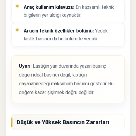
Araç kullanım kılavuzu:
En kapsamlı teknik
bilgilerin yer aldığı kaynaktır.
Aracın teknik özellikler bölümü:
Yedek
lastik basıncı da bu bölümde yer alır.
Uyarı:
Lastiğin yan duvarında yazan basınç
değeri ideal basıncı değil, lastiğin
dayanabileceği maksimum basıncı gösterir. Bu
değere kadar şişirmek doğru değildir.
Düşük ve Yüksek Basıncın Zararları