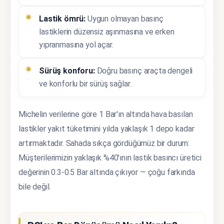
Lastik ömrü:
Uygun olmayan basınç
lastiklerin düzensiz aşınmasına ve erken
yıpranmasına yol açar.
Sürüş konforu:
Doğru basınç araçta dengeli
ve konforlu bir sürüş sağlar.
Michelin verilerine göre 1 Bar'ın altında hava basılan
lastikler yakıt tüketimini yılda yaklaşık 1 depo kadar
artırmaktadır. Sahada sıkça gördüğümüz bir durum:
Müşterilerimizin yaklaşık %40'ının lastik basıncı üretici
değerinin 0.3-0.5 Bar altında çıkıyor — çoğu farkında
bile değil.