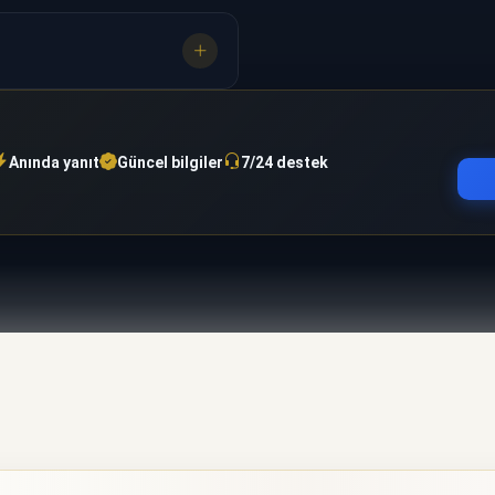
Anında yanıt
Güncel bilgiler
7/24 destek