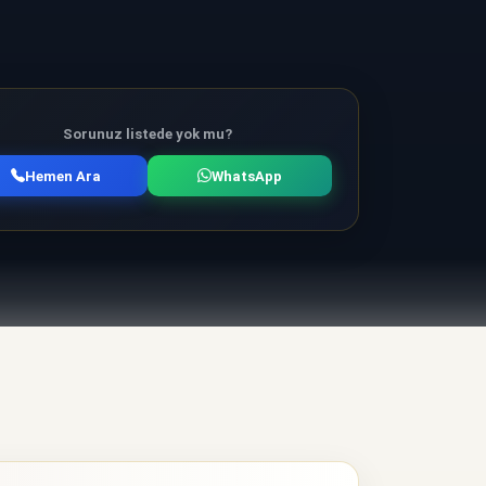
Sorunuz listede yok mu?
Hemen Ara
WhatsApp