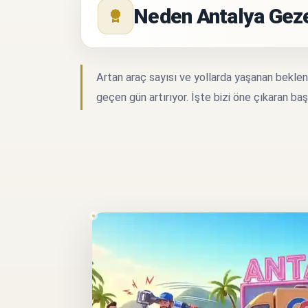
Neden Antalya Gezer
Artan araç sayısı ve yollarda yaşanan beklenm
geçen gün artırıyor. İşte bizi öne çıkaran baş