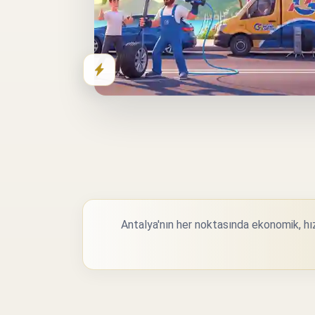
Antalya'nın her noktasında ekonomik, hızl