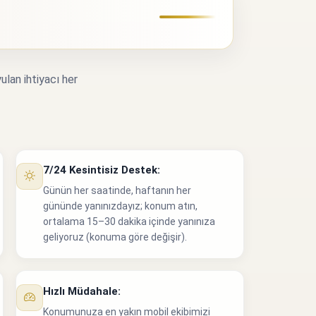
ulan ihtiyacı her
7/24 Kesintisiz Destek:
Günün her saatinde, haftanın her
gününde yanınızdayız; konum atın,
ortalama 15–30 dakika içinde yanınıza
geliyoruz (konuma göre değişir).
Hızlı Müdahale:
Konumunuza en yakın mobil ekibimizi