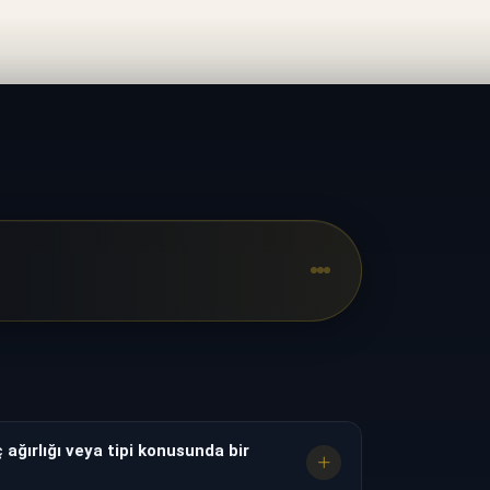
 ağırlığı veya tipi konusunda bir