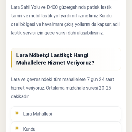
Lara Sahil Yolu ve D400 güzergahında patlak lastik
tamiri ve mobil lastik yol yardımı hizmetimiz Kundu
otel bölgesi ve havalimanı çıkış yollarını da kapsar; acil
lastik servisi için gece yarısı dahi ulaşabilirsiniz.
Lara Nöbetçi Lastikçi: Hangi
Mahallelere Hizmet Veriyoruz?
Lara ve çevresindeki tüm mahallelere 7 gün 24 saat
hizmet veriyoruz. Ortalama müdahale süresi 20-25
dakikadır.
Lara Mahallesi
Kundu