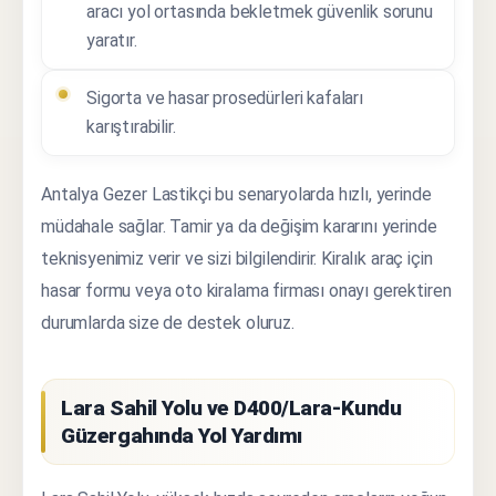
aracı yol ortasında bekletmek güvenlik sorunu
yaratır.
Sigorta ve hasar prosedürleri kafaları
karıştırabilir.
Antalya Gezer Lastikçi bu senaryolarda hızlı, yerinde
müdahale sağlar. Tamir ya da değişim kararını yerinde
teknisyenimiz verir ve sizi bilgilendirir. Kiralık araç için
hasar formu veya oto kiralama firması onayı gerektiren
durumlarda size de destek oluruz.
Lara Sahil Yolu ve D400/Lara-Kundu
Güzergahında Yol Yardımı