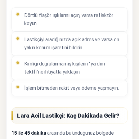
Dörtlü flaşör ışıklarını açın, varsa reflektör
koyun.
Lastikçiyi aradığınızda açık adres ve varsa en
yakın konum işaretini bildirin.
Kimliği doğrulanmamış kişilerin "yardım
teklifi"ne ihtiyatla yaklaşın.
İşlem bitmeden nakit veya ödeme yapmayın.
Lara Acil Lastikçi: Kaç Dakikada Gelir?
15 ile 45 dakika
arasında bulunduğunuz bölgede