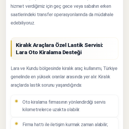
hizmet verdiğimiz için geç gece veya sabahın erken
saatlerindeki transfer operasyonlarında da müdahale
edebiliyoruz.
Kiralık Araçlara Özel Lastik Servisi:
Lara Oto Kiralama Desteği
Lara ve Kundu bölgesinde kiralık araç kullanımı, Türkiye
genelinde en yüksek oranlar arasında yer alır. Kiralık
araçlarda lastik sorunu yaşandığında:
Oto kiralama firmasının yönlendirdiği servis
kilometrelerce uzakta olabilir.
Firma hattı ile iletişim kurmak zaman alabilir;