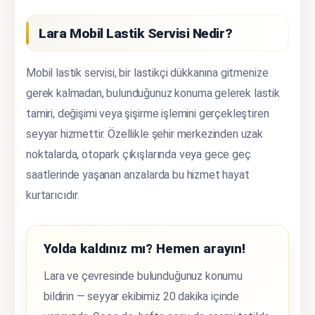
Lara Mobil Lastik Servisi Nedir?
Mobil lastik servisi, bir lastikçi dükkanına gitmenize
gerek kalmadan, bulunduğunuz konuma gelerek lastik
tamiri, değişimi veya şişirme işlemini gerçekleştiren
seyyar hizmettir. Özellikle şehir merkezinden uzak
noktalarda, otopark çıkışlarında veya gece geç
saatlerinde yaşanan arızalarda bu hizmet hayat
kurtarıcıdır.
Yolda kaldınız mı? Hemen arayın!
Lara ve çevresinde bulunduğunuz konumu
bildirin — seyyar ekibimiz 20 dakika içinde