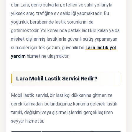
olan Lara, geniş bulvarları, otelleri ve sahil yollarıyla
yüksek araç trafiğine ev sahipliği yapmaktadır. Bu
yoğunluk beraberinde lastik sorunlarını da
getirmektedir. Yol kenarında patlak lastikle kalan ya da
misket dişi erimiş lastiklerle güvenli sürüş yapamayan
sürücüler için tek çözüm, güvenilir bir
Lara lastik yol
yardım
hizmetine ulaşmaktır.
Lara Mobil Lastik Servisi Nedir?
Mobil lastik servisi, bir lastikçi dükkanına gitmenize
gerek kalmadan, bulunduğunuz konuma gelerek lastik
tamiri, değişimi veya şişirme işlemini gerçekleştiren
seyyar hizmettir.