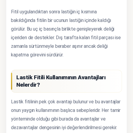
Fitil uygulandıktan sonra lastiğin iç kısmına
bakıldığında fitilin bir ucunun lastiğin içinde kaldığı
görülür. Bu uç iç basınçla birlikte genişleyerek deliği
içeriden de destekler. Dış tarafta kalan fitil parçası ise
zamanla sürtünmeyle beraber aşınır ancak deliği
kapatma görevini sürdürür.
Lastik Fitili Kullanımının Avantajları
Nelerdir?
Lastik fitilinin pek çok avantajı bulunur ve bu avantajlar
onun yaygın kullanımının başlıca sebepleridir. Her tamir
yönteminde olduğu gibi burada da avantajlar ve
dezavantajlar dengesinin iyi değerlendirilmesi gerekir.