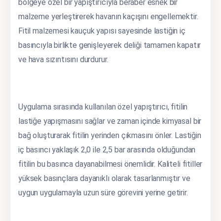
bölgeye özel bir yapıştırıcıyla beraber esnek bir
malzeme yerleştirerek havanın kaçışını engellemektir.
Fitil malzemesi kauçuk yapısı sayesinde lastiğin iç
basıncıyla birlikte genişleyerek deliği tamamen kapatır
ve hava sızıntısını durdurur.
Uygulama sırasında kullanılan özel yapıştırıcı, fitilin
lastiğe yapışmasını sağlar ve zaman içinde kimyasal bir
bağ oluşturarak fitilin yerinden çıkmasını önler. Lastiğin
iç basıncı yaklaşık 2,0 ile 2,5 bar arasında olduğundan
fitilin bu basınca dayanabilmesi önemlidir. Kaliteli fitiller
yüksek basınçlara dayanıklı olarak tasarlanmıştır ve
uygun uygulamayla uzun süre görevini yerine getirir.