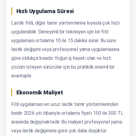
Hızlı Uygulama Süresi
Lastik fitili, diğer tamir yöntemlerine kıyasla çok hızlı
uygulanabilir. Deneyimli bir teknisyen için bir fitil
uygulaması ortalama 10 ile 15 dakika sürer. Bu süre
lastik değişimi veya profesyonel yama uygulamasına
göre oldukça kısadır. Yoğun iş hayatı olan ve hızlı
çözüm isteyen sürücüler için bu pratiklik önemli bir
avantajdır.
Ekonomik Maliyet
Fitil uygulaması en ucuz lastik tamir yöntemlerinden
biridir. 2026 yılı itibariyle ortalama fiyatı 150 ile 300 TL
arasında değişmektedir. Bu maliyet profesyonel yama
veya lastik değişimine göre çok daha düşüktür.