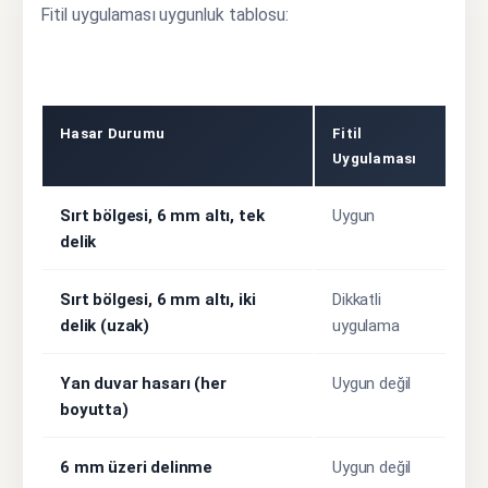
Fitil uygulaması uygunluk tablosu:
Hasar Durumu
Fitil
Uygulaması
Sırt bölgesi, 6 mm altı, tek
Uygun
delik
Sırt bölgesi, 6 mm altı, iki
Dikkatli
delik (uzak)
uygulama
Yan duvar hasarı (her
Uygun değil
boyutta)
6 mm üzeri delinme
Uygun değil