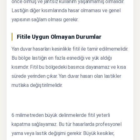
önce olmuş ve jantsız kullanım yaşanmamış olmalıdır.
Lastiğin diğer kısımlarında hasar olmaması ve genel
yapısının sağlam olması gerekir.
Fitile Uygun Olmayan Durumlar
Yan duvar hasarları kesinlikle fitil ile tamir edilmemelidir.
Bu bölge lastiğin en fazla esnediği ve yük aldığı
kısımdır. Fitil bu bölgedeki basınca dayanamaz ve kısa
sürede yerinden çıkar. Yan duvar hasarı olan lastikler
mutlaka değiştirilmelidir.
6 milimetreden büyük delinmelerde fitil yeterli
kapatma sağlayamaz. Bu tür hasarlarda profesyonel
yama veya lastik değişimi gerekir. Büyük kesikler,