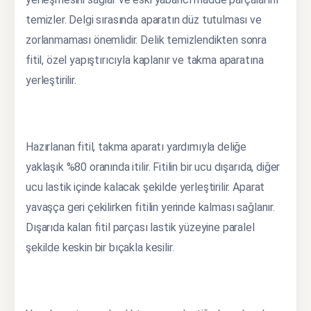
temizler. Delgi sırasında aparatın düz tutulması ve
zorlanmaması önemlidir. Delik temizlendikten sonra
fitil, özel yapıştırıcıyla kaplanır ve takma aparatına
yerleştirilir.
Hazırlanan fitil, takma aparatı yardımıyla deliğe
yaklaşık %80 oranında itilir. Fitilin bir ucu dışarıda, diğer
ucu lastik içinde kalacak şekilde yerleştirilir. Aparat
yavaşça geri çekilirken fitilin yerinde kalması sağlanır.
Dışarıda kalan fitil parçası lastik yüzeyine paralel
şekilde keskin bir bıçakla kesilir.