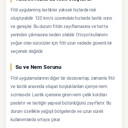
Fitil uygulanmış lastikler yüksek hızlarda risk
oluşturabilir. 120 km/s üzerindeki hızlarda lastik ısınır
ve genişler. Bu durum fitilin zayıflamasına ve hatta
yerinden çıkmasına neden olabilir. Otoyol kullanımı
yoğun olan sürücüler için fitil uzun vadede güvenli bir
seçenek değildir.
Su ve Nem Sorunu
Fitil uygulamalarının diğer bir dezavantajı, zamanla fitil
ve lastik arasında oluşan boşluklardan içeriye nem
sızmasıdır. Lastik içerisine giren nem çelik kordları
paslatır ve lastiğin yapısal bütünlüğünü zayıflatır. Bu
durum özellikle yağışlı bölgelerde ve uzun süreli
kullanımlarda ortaya çıkar.