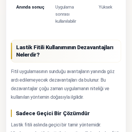
Anında sonuç
Uygulama
Yüksek
sonrası
kullanılabilir
Lastik Fitili Kullanımının Dezavantajları
Nelerdir?
Fitil uygulamasının sunduğu avantajların yanında göz
ardı edilemeyecek dezavantajları da bulunur. Bu
dezavantajlar çoğu zaman uygulamanın niteliği ve
kullanılan yöntemin doğasıyla ilgilidir.
Sadece Geçici Bir Çözümdür
Lastik fitili aslında geçici bir tamir yöntemidir.