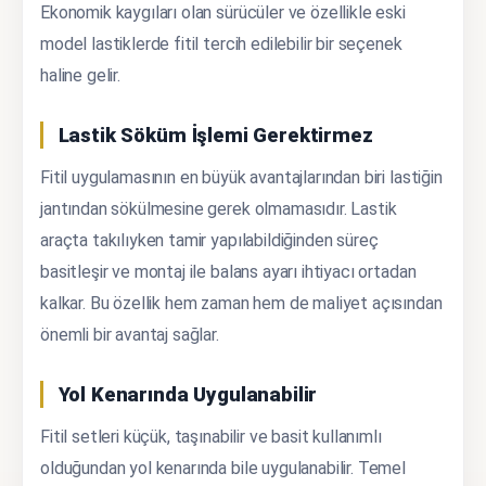
Ekonomik kaygıları olan sürücüler ve özellikle eski
model lastiklerde fitil tercih edilebilir bir seçenek
haline gelir.
Lastik Söküm İşlemi Gerektirmez
Fitil uygulamasının en büyük avantajlarından biri lastiğin
jantından sökülmesine gerek olmamasıdır. Lastik
araçta takılıyken tamir yapılabildiğinden süreç
basitleşir ve montaj ile balans ayarı ihtiyacı ortadan
kalkar. Bu özellik hem zaman hem de maliyet açısından
önemli bir avantaj sağlar.
Yol Kenarında Uygulanabilir
Fitil setleri küçük, taşınabilir ve basit kullanımlı
olduğundan yol kenarında bile uygulanabilir. Temel