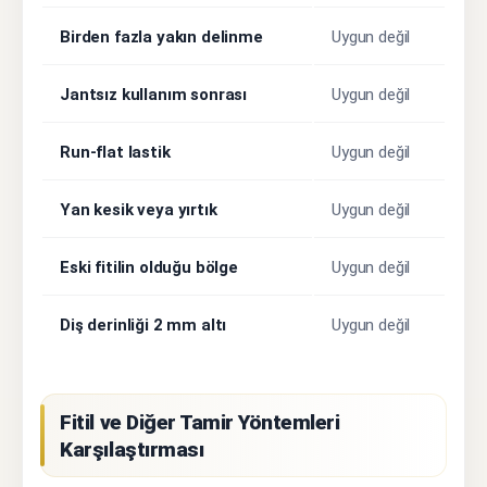
Birden fazla yakın delinme
Uygun değil
Jantsız kullanım sonrası
Uygun değil
Run-flat lastik
Uygun değil
Yan kesik veya yırtık
Uygun değil
Eski fitilin olduğu bölge
Uygun değil
Diş derinliği 2 mm altı
Uygun değil
Fitil ve Diğer Tamir Yöntemleri
Karşılaştırması