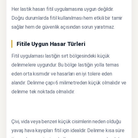
Her lastik hasarı fitil uygulamasına uygun değildir.
Doğru durumlarda fitil kullanılması hem etkili bir tamir
sağlar hem de güvenlik açısından sorun yaratmaz.
Fitile Uygun Hasar Türleri
Fitil uygulaması lastiğin sırt bölgesindeki küçük
delinmelere uygundur. Bu bölge lastiğin yolla temas
eden orta kısmıdır ve hasarları en iyi tolere eden
alandır. Delinme çapı 6 milimetreden küçük olmalıdır ve
delinme tek noktada olmalıdır.
Çivi, vida veya benzeri küçük cisimlerin neden olduğu
yavaş hava kayıpları fitil için idealdir. Delinme kısa süre