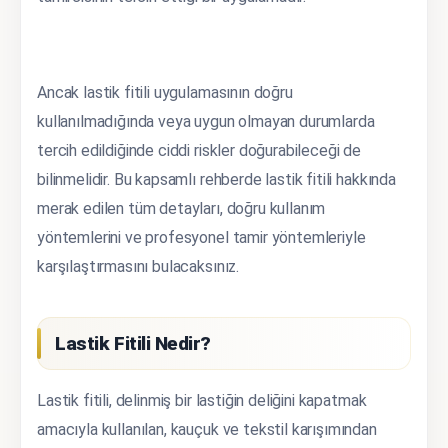
Ancak lastik fitili uygulamasının doğru
kullanılmadığında veya uygun olmayan durumlarda
tercih edildiğinde ciddi riskler doğurabileceği de
bilinmelidir. Bu kapsamlı rehberde lastik fitili hakkında
merak edilen tüm detayları, doğru kullanım
yöntemlerini ve profesyonel tamir yöntemleriyle
karşılaştırmasını bulacaksınız.
Lastik Fitili Nedir?
Lastik fitili, delinmiş bir lastiğin deliğini kapatmak
amacıyla kullanılan, kauçuk ve tekstil karışımından